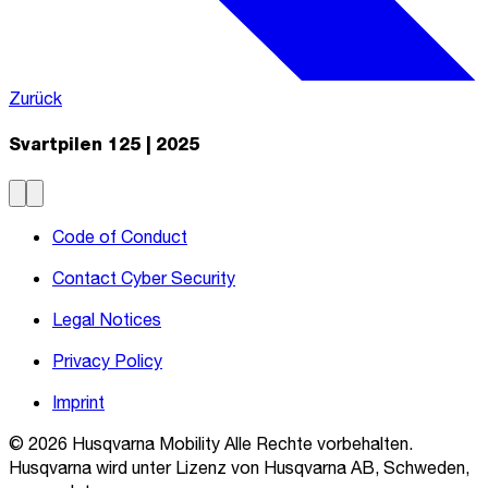
Zurück
Svartpilen 125 | 2025
Code of Conduct
Contact Cyber Security
Legal Notices
Privacy Policy
Imprint
© 2026 Husqvarna Mobility Alle Rechte vorbehalten.
Husqvarna wird unter Lizenz von Husqvarna AB, Schweden,